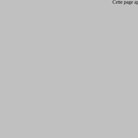
Cette page app