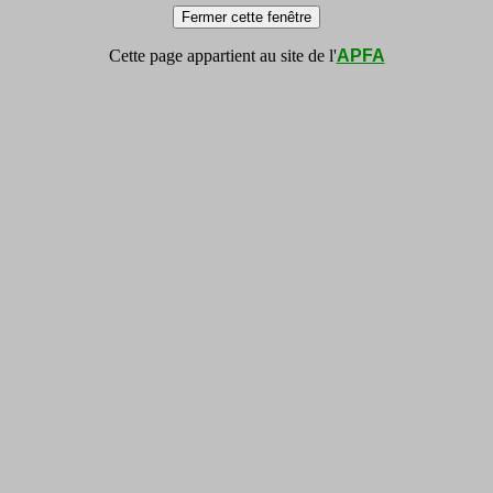
Cette page appartient au site de l'
APFA