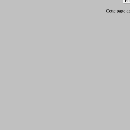
Cette page app