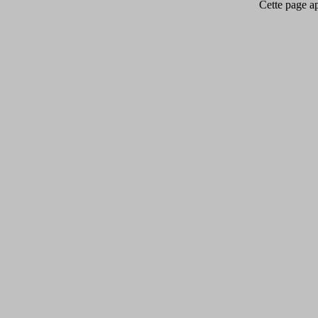
Cette page app