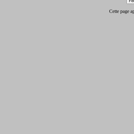
Cette page app