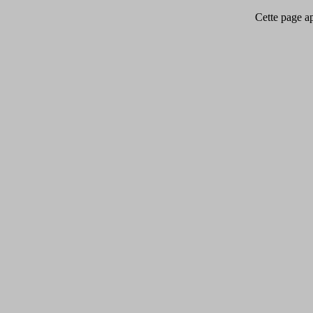
Cette page app