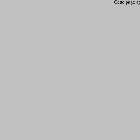
Cette page app