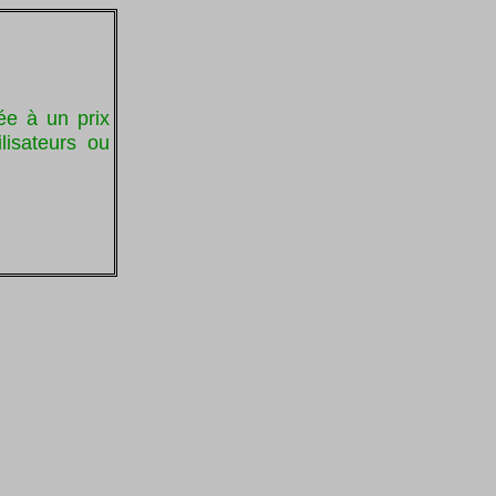
ée à un prix
lisateurs ou