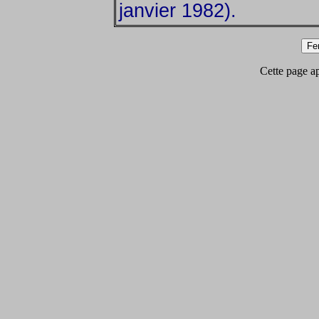
janvier 1982).
Cette page app