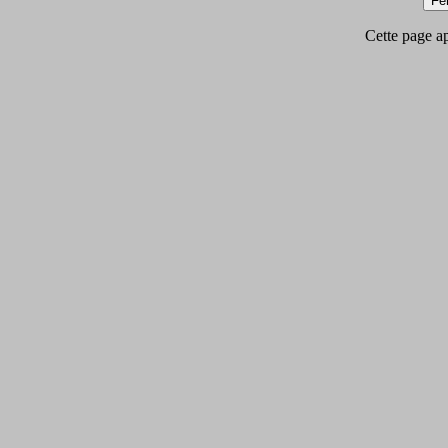
Cette page app