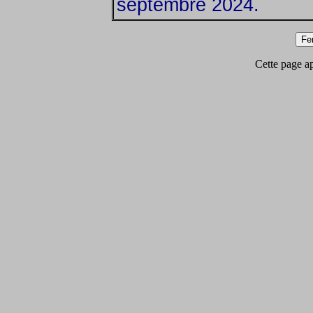
septembre 2024.
Cette page app