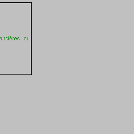
ancières ou