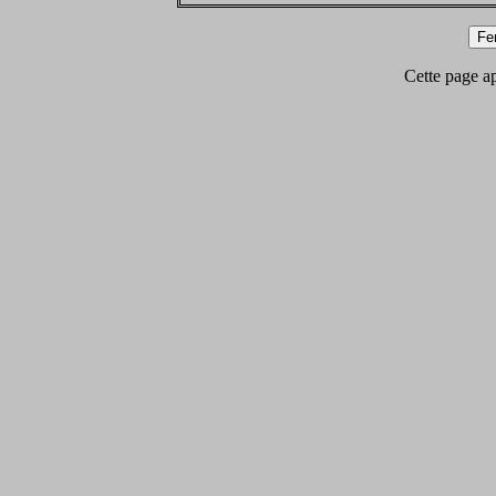
Cette page app