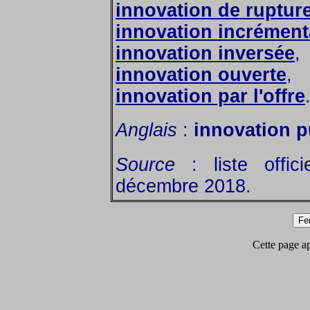
innovation de ruptur
innovation incrément
innovation inversée
,
innovation ouverte
,
innovation par l'offre
Anglais
:
innovation pu
Source
: liste offic
décembre 2018.
Cette page app