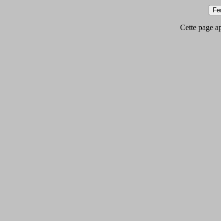
Cette page app