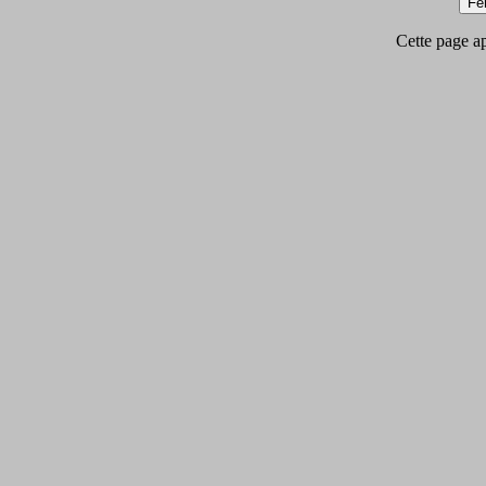
Cette page app