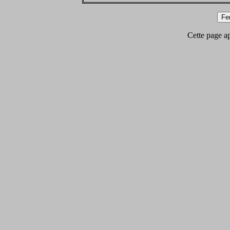
Cette page app