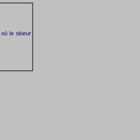
où le skieur