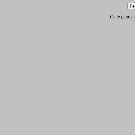
Cette page app