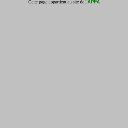
Cette page appartient au site de l'
APFA