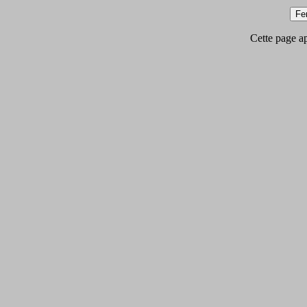
Cette page app