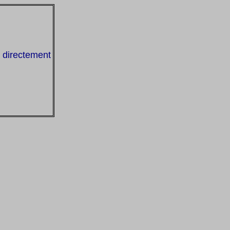
 directement