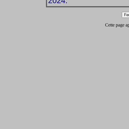
2024.
Cette page app