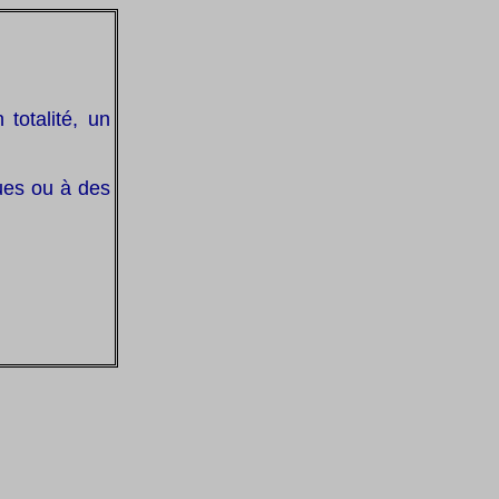
totalité, un
ques ou à des