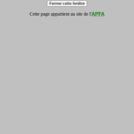
Cette page appartient au site de l'
APFA