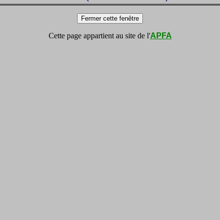
Cette page appartient au site de l'
APFA