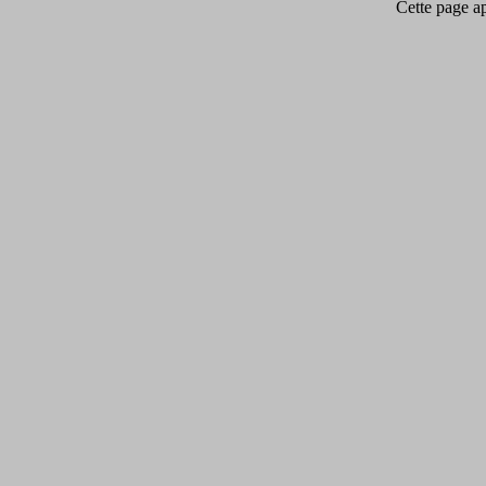
Cette page app