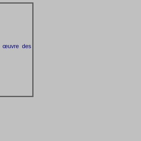
n œuvre des