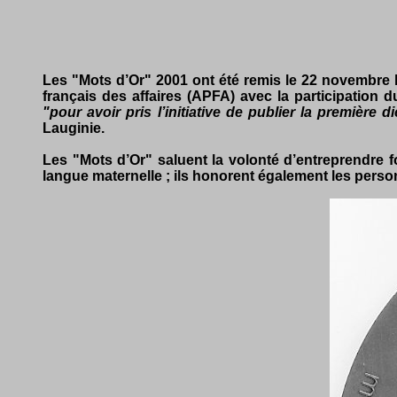
Les "Mots d’Or" 2001 ont été remis le 22 novembre l
français des affaires (APFA) avec la participation
"
pour avoir pris l’initiative de publier la premièr
Lauginie.
Les "Mots d’Or" saluent la volonté d’entreprendre 
langue maternelle ; ils honorent également les pers