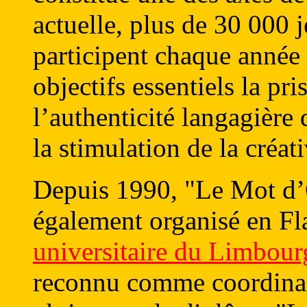
actuelle, plus de 30 000 
participent chaque année 
objectifs essentiels la pr
l’authenticité langagière
la stimulation de la créat
Depuis 1990, "Le Mot d’
également organisé en Fla
universitaire du Limbour
reconnu comme coordinate