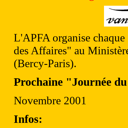
L'APFA organise chaque 
des Affaires" au Ministèr
(Bercy-Paris).
Prochaine "Journée du 
Novembre 2001
Infos: