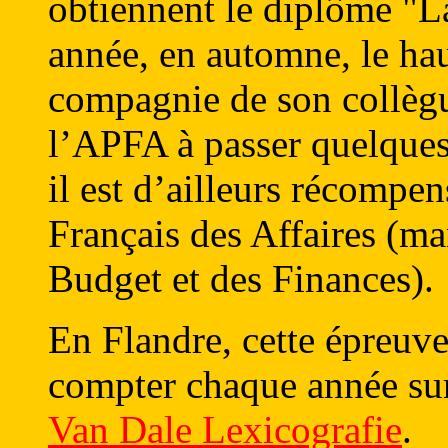
obtiennent le diplôme "
année, en automne, le hau
compagnie de son collègue
l’APFA à passer quelques 
il est d’ailleurs récompen
Français des Affaires (ma
Budget et des Finances).
En Flandre, cette épreuve
compter chaque année sur
Van Dale Lexicografie
.