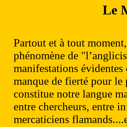
Le 
Partout et à tout moment
phénomène de "l’anglicisa
manifestations évidentes d
manque de fierté pour le
constitue notre langue m
entre chercheurs, entre i
mercaticiens flamands....