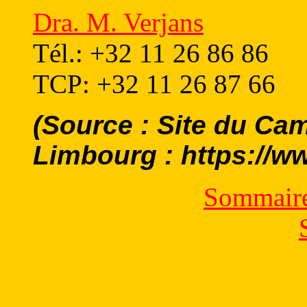
Dra. M. Verjans
Tél.: +32 11 26 86 86
TCP: +32 11 26 87 66
(Source : Site du Ca
Limbourg : https://w
Sommaire 