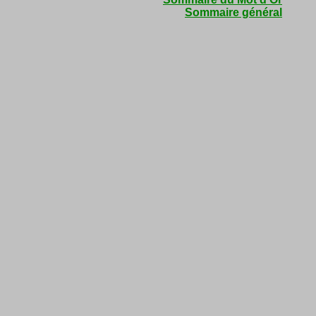
Sommaire général