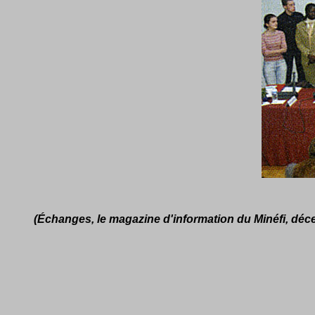
(Échanges, le magazine d'information du Minéfi, déce