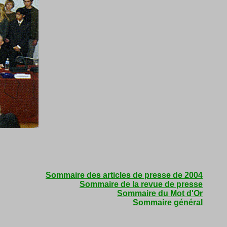
Sommaire des articles de presse de 2004
Sommaire de la revue de presse
Sommaire du Mot d'Or
Sommaire général