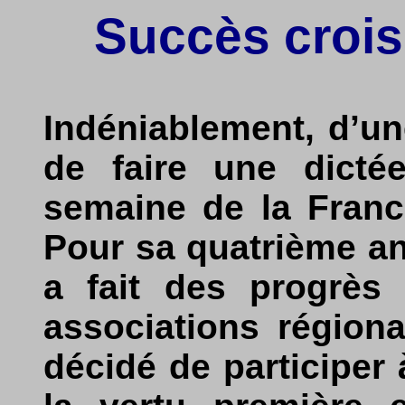
Succès crois
Indéniablement, d’une
de faire une dicté
semaine de la Franc
Pour sa quatrième an
a fait des progrès
associations régiona
décidé de participer