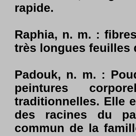
rapide.
Raphia, n. m. : fibres
très longues feuilles
Padouk, n. m. : Pou
peintures corpor
traditionnelles. Elle e
des racines du pa
commun de la famill