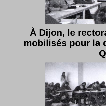
À Dijon, le rector
mobilisés pour la
Q