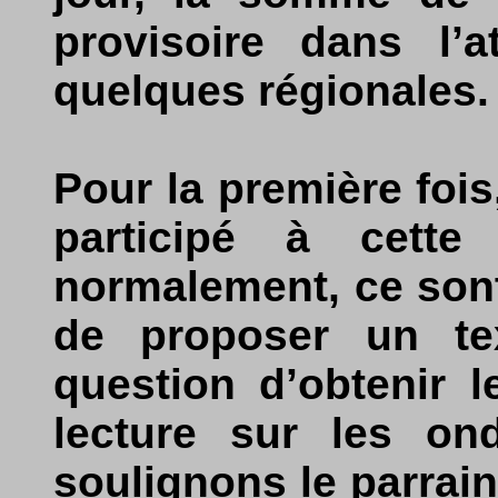
provisoire dans l’
quelques régionales.
Pour la première foi
participé à cette 
normalement, ce sont
de proposer un text
question d’obtenir 
lecture sur les ond
soulignons le parrain