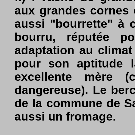
aux grandes cornes 
aussi "bourrette" à 
bourru, réputée po
adaptation au climat
pour son aptitude l
excellente mère (
dangereuse). Le berc
de la commune de Sal
aussi un fromage.