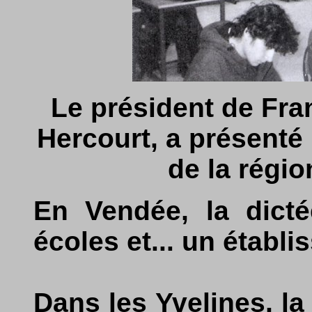
Le président de Fr
Hercourt, a présenté 
de la régi
En Vendée, la dicté
écoles et... un établi
Dans les Yvelines, la