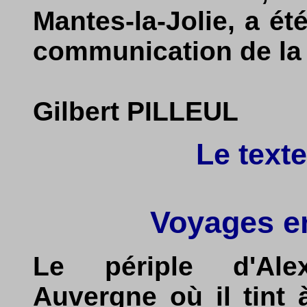
Mantes-la-Jolie, a été
communication de la
Gilbert PILLEUL
Le texte
Voyages e
Le périple d'Al
Auvergne où il tint 