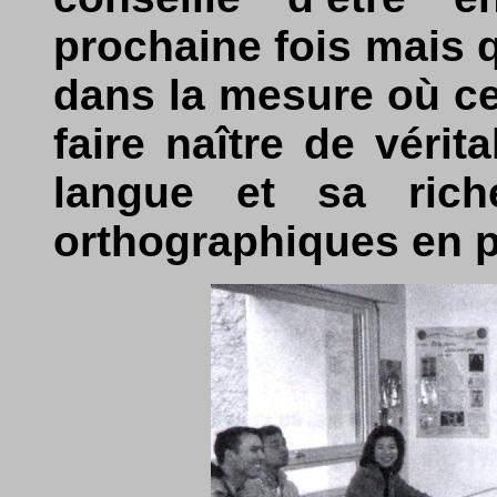
prochaine fois mais 
dans la mesure où cet
faire naître de véri
langue et sa rich
orthographiques en p