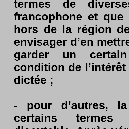
termes de diverse
francophone et que 
hors de la région de
envisager d’en mettr
garder un certain
condition de l’intérêt 
dictée ;
- pour d’autres, l
certains termes 