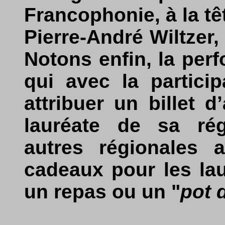
Francophonie, à la tê
Pierre-André Wiltzer, 
Notons enfin, la pe
qui avec la partici
attribuer un billet 
lauréate de sa ré
autres régionales 
cadeaux pour les lau
un repas ou un "
pot d