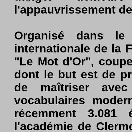
l'appauvrissement de
Organisé dans le
internationale de la
"Le Mot d'Or", coupe
dont le but est de p
de maîtriser avec
vocabulaires modern
récemment 3.081 é
l'académie de Clermo