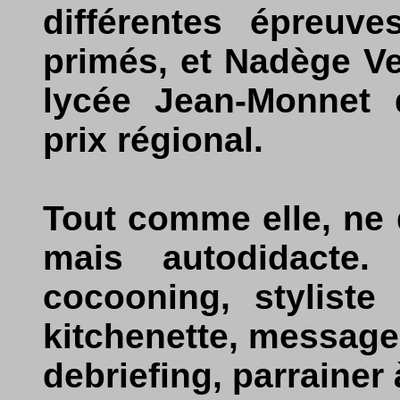
différentes épreuve
primés, et Nadège Ve
lycée Jean-Monnet d
prix régional.
Tout comme elle, ne 
mais autodidacte.
cocooning, styliste
kitchenette, message 
debriefing, parrainer 