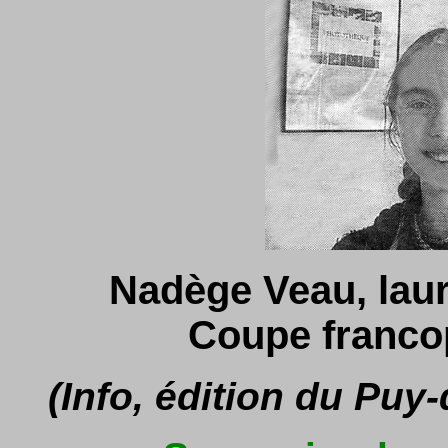
Nadège Veau, lau
Coupe franco
(Info, édition du Puy