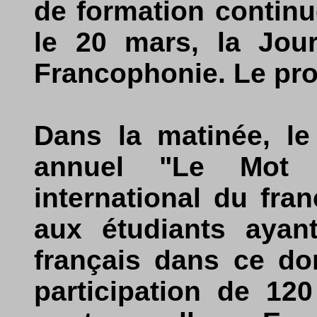
de formation continu
le 20 mars, la Jour
Francophonie. Le pro
Dans la matinée, l
annuel "Le Mot 
international du fran
aux étudiants ayan
français dans ce do
participation de 120