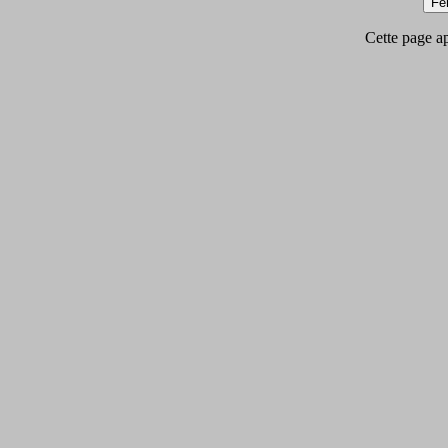
Cette page app