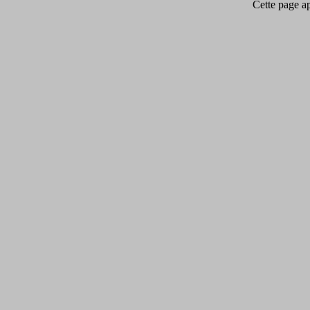
Cette page app