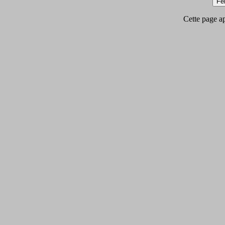
Cette page app