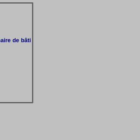
aire de bâti