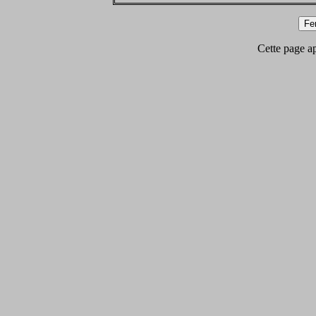
Cette page app