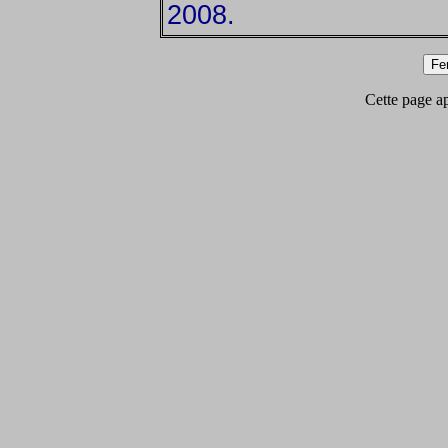
2008.
Cette page app