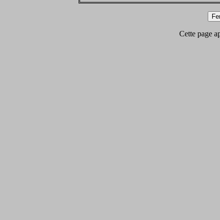
Cette page app