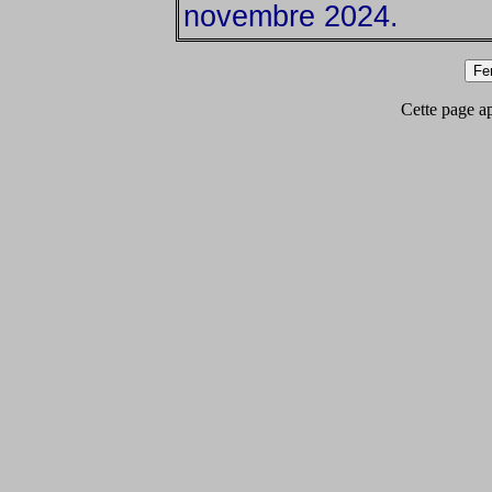
novembre 2024.
Cette page app