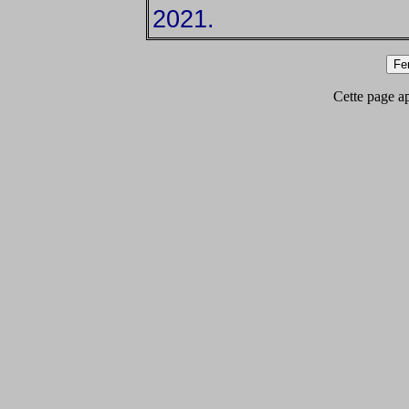
2021.
Cette page app