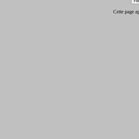
Cette page app