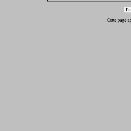
Cette page app