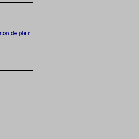
ton de plein