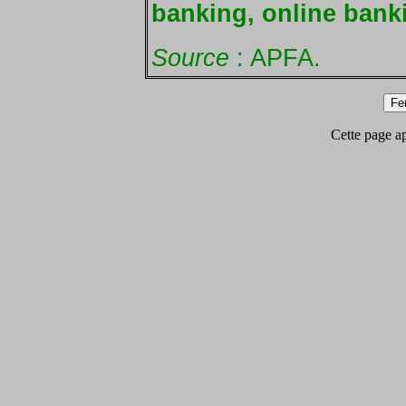
banking, online bank
Source
: APFA.
Cette page app