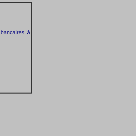
 bancaires à