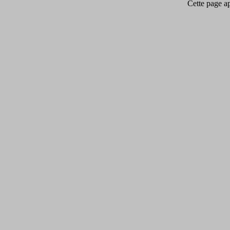
Cette page app